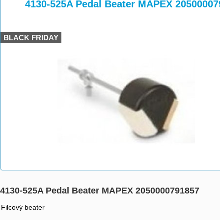
>
>
4130-525A Pedal Beater MAPEX 20500007
BLACK FRIDAY
4130-525A Pedal Beater MAPEX 2050000791857
Filcový beater