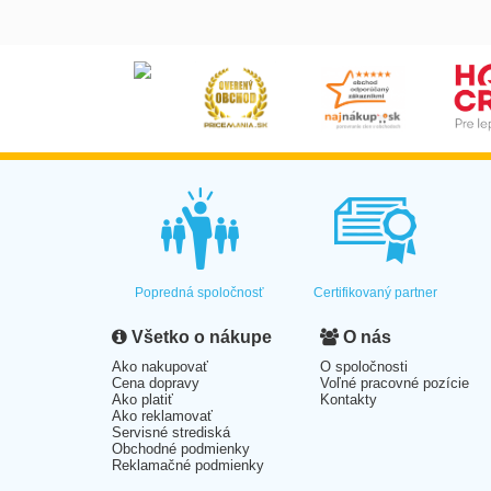
Popredná spoločnosť
Certifikovaný partner
Všetko o nákupe
O nás
Ako nakupovať
O spoločnosti
Cena dopravy
Voľné pracovné pozície
Ako platiť
Kontakty
Ako reklamovať
Servisné strediská
Obchodné podmienky
Reklamačné podmienky