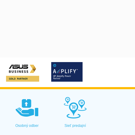
Osobný odber
Sieť predajní