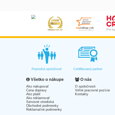
Popredná spoločnosť
Certifikovaný partner
Všetko o nákupe
O nás
Ako nakupovať
O spoločnosti
Cena dopravy
Voľné pracovné pozície
Ako platiť
Kontakty
Ako reklamovať
Servisné strediská
Obchodné podmienky
Reklamačné podmienky