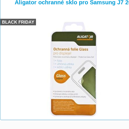
>
>
Aligator ochranné sklo pro Samsung J7
BLACK FRIDAY