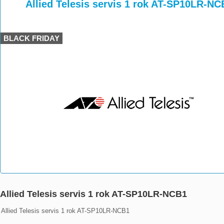
>
>
>
Allied Telesis servis 1 rok AT-SP10LR-NC
BLACK FRIDAY
Allied Telesis servis 1 rok AT-SP10LR-NCB1
Allied Telesis servis 1 rok AT-SP10LR-NCB1