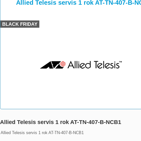
>
>
>
Allied Telesis servis 1 rok AT-TN-407-B-
BLACK FRIDAY
Allied Telesis servis 1 rok AT-TN-407-B-NCB1
Allied Telesis servis 1 rok AT-TN-407-B-NCB1