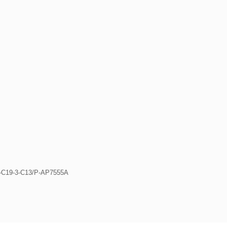
-C19-3-C13/P-AP7555A