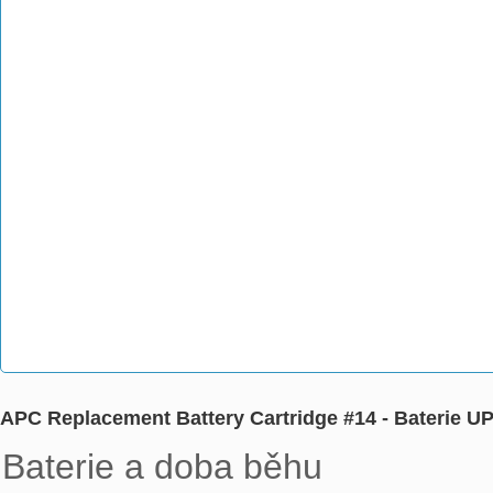
APC Replacement Battery Cartridge #14 - Baterie U
Baterie a doba běhu
