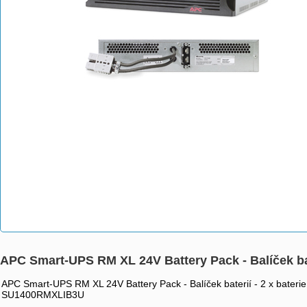
APC Smart-UPS RM XL 24V Battery Pack - Balíček bat
APC Smart-UPS RM XL 24V Battery Pack - Balíček baterií - 2 x ba
SU1400RMXLIB3U