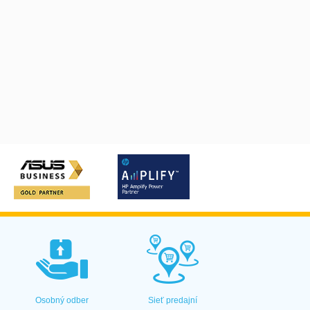
Osobný odber
Sieť predajní