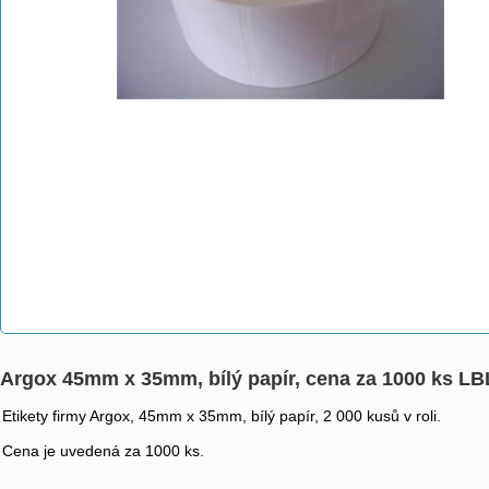
Argox 45mm x 35mm, bílý papír, cena za 1000 ks L
Etikety firmy Argox, 45mm x 35mm, bílý papír, 2 000 kusů v roli.
Cena je uvedená za 1000 ks.