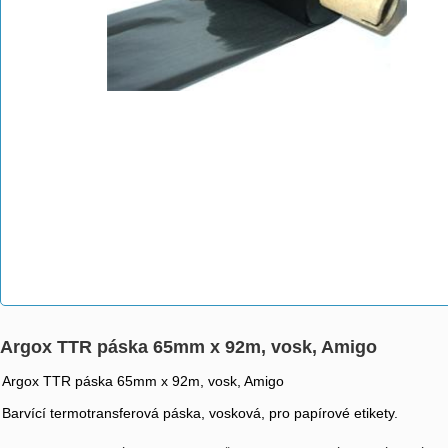
Argox TTR páska 65mm x 92m, vosk, Amigo
Argox TTR páska 65mm x 92m, vosk, Amigo
Barvící termotransferová páska, vosková, pro papírové etikety.