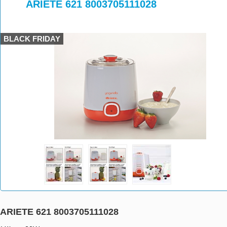
>
>
ARIETE 621 8003705111028
BLACK FRIDAY
ARIETE 621 8003705111028