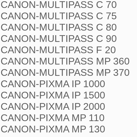
CANON-MULTIPASS C 70

CANON-MULTIPASS C 75

CANON-MULTIPASS C 80

CANON-MULTIPASS C 90

CANON-MULTIPASS F 20

CANON-MULTIPASS MP 360

CANON-MULTIPASS MP 370

CANON-PIXMA IP 1000

CANON-PIXMA IP 1500

CANON-PIXMA IP 2000

CANON-PIXMA MP 110

CANON-PIXMA MP 130
