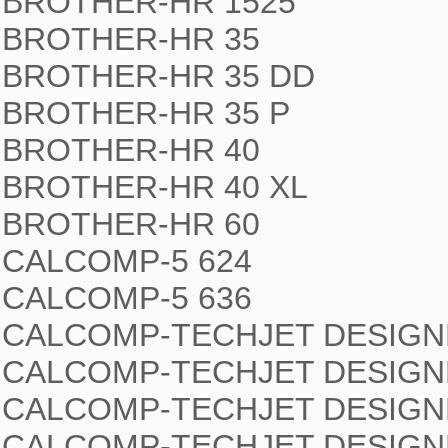
BROTHER-HR 1525

BROTHER-HR 35

BROTHER-HR 35 DD

BROTHER-HR 35 P

BROTHER-HR 40

BROTHER-HR 40 XL

BROTHER-HR 60

CALCOMP-5 624

CALCOMP-5 636

CALCOMP-TECHJET DESIGNE
CALCOMP-TECHJET DESIGNE
CALCOMP-TECHJET DESIGNE
CALCOMP-TECHJET DESIGN