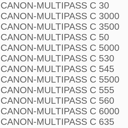
CANON-MULTIPASS C 30

CANON-MULTIPASS C 3000

CANON-MULTIPASS C 3500

CANON-MULTIPASS C 50

CANON-MULTIPASS C 5000

CANON-MULTIPASS C 530

CANON-MULTIPASS C 545

CANON-MULTIPASS C 5500

CANON-MULTIPASS C 555

CANON-MULTIPASS C 560

CANON-MULTIPASS C 6000

CANON-MULTIPASS C 635
