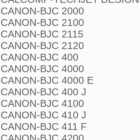
CANON-BJC 2000

CANON-BJC 2100

CANON-BJC 2115

CANON-BJC 2120

CANON-BJC 400

CANON-BJC 4000

CANON-BJC 4000 E

CANON-BJC 400 J

CANON-BJC 4100

CANON-BJC 410 J

CANON-BJC 411 F

CANON-BJC 4200
