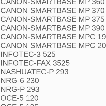
CANON-SMARTBASE MP 360 
CANON-SMARTBASE MP 370

CANON-SMARTBASE MP 375 
CANON-SMARTBASE MP 390

CANON-SMARTBASE MPC 190
CANON-SMARTBASE MPC 200
INFOTEC-3 525

INFOTEC-FAX 3525

NASHUATEC-P 293

NRG-6 230

NRG-P 293

OCE-5 120
