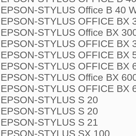
EPSON-STYLUS Office B 40 W
EPSON-STYLUS OFFICE BX 30
EPSON-STYLUS Office BX 300
EPSON-STYLUS OFFICE BX 3
EPSON-STYLUS OFFICE BX 5
EPSON-STYLUS OFFICE BX 6
EPSON-STYLUS Office BX 600
EPSON-STYLUS OFFICE BX 6
EPSON-STYLUS S 20

EPSON-STYLUS S 20

EPSON-STYLUS S 21

EPSON-STYLUS SX 100
