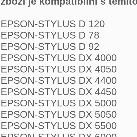
zboží je kompatibilní s těmit
EPSON-STYLUS D 120

EPSON-STYLUS D 78

EPSON-STYLUS D 92

EPSON-STYLUS DX 4000

EPSON-STYLUS DX 4050

EPSON-STYLUS DX 4400

EPSON-STYLUS DX 4450

EPSON-STYLUS DX 5000

EPSON-STYLUS DX 5050

EPSON-STYLUS DX 5500
