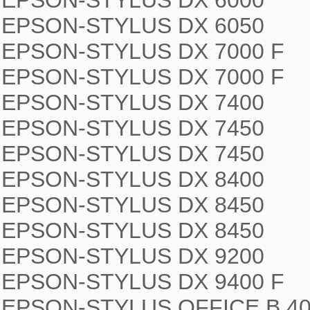
EPSON-STYLUS DX 6000

EPSON-STYLUS DX 6050

EPSON-STYLUS DX 7000 F

EPSON-STYLUS DX 7000 F

EPSON-STYLUS DX 7400

EPSON-STYLUS DX 7450

EPSON-STYLUS DX 7450

EPSON-STYLUS DX 8400

EPSON-STYLUS DX 8450

EPSON-STYLUS DX 8450

EPSON-STYLUS DX 9200

EPSON-STYLUS DX 9400 F

EPSON-STYLUS OFFICE B 40