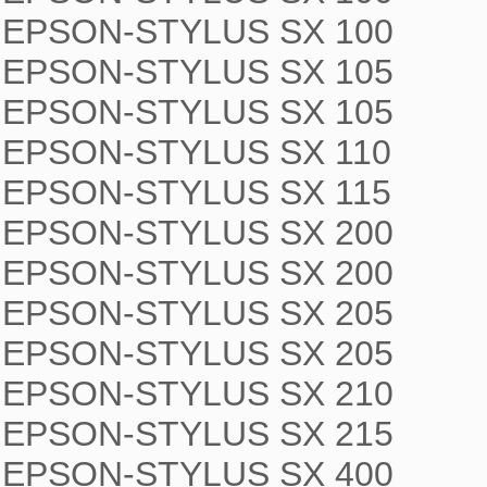
EPSON-STYLUS SX 100

EPSON-STYLUS SX 105

EPSON-STYLUS SX 105

EPSON-STYLUS SX 110

EPSON-STYLUS SX 115

EPSON-STYLUS SX 200

EPSON-STYLUS SX 200

EPSON-STYLUS SX 205

EPSON-STYLUS SX 205

EPSON-STYLUS SX 210

EPSON-STYLUS SX 215

EPSON-STYLUS SX 400
