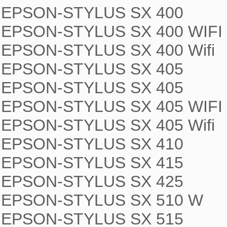
EPSON-STYLUS SX 400

EPSON-STYLUS SX 400 WIFI

EPSON-STYLUS SX 400 Wifi

EPSON-STYLUS SX 405

EPSON-STYLUS SX 405

EPSON-STYLUS SX 405 WIFI

EPSON-STYLUS SX 405 Wifi

EPSON-STYLUS SX 410

EPSON-STYLUS SX 415

EPSON-STYLUS SX 425

EPSON-STYLUS SX 510 W

EPSON-STYLUS SX 515
