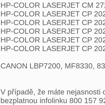
HP-COLOR LASERJET CM 272
HP-COLOR LASERJET CP 202
HP-COLOR LASERJET CP 202
HP-COLOR LASERJET CP 202
HP-COLOR LASERJET CP 202
HP-COLOR LASERJET CP 202
CANON LBP7200, MF8330, 83
V případě, že máte nejasnosti o
bezplatnou infolinku 800 157 9