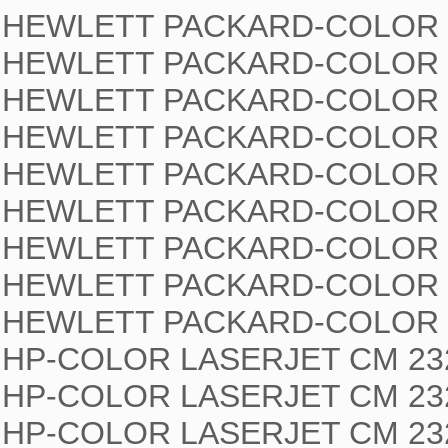
HEWLETT PACKARD-COLOR L
HEWLETT PACKARD-COLOR L
HEWLETT PACKARD-COLOR L
HEWLETT PACKARD-COLOR L
HEWLETT PACKARD-COLOR L
HEWLETT PACKARD-COLOR L
HEWLETT PACKARD-COLOR L
HEWLETT PACKARD-COLOR L
HEWLETT PACKARD-COLOR L
HP-COLOR LASERJET CM 232
HP-COLOR LASERJET CM 232
HP-COLOR LASERJET CM 232