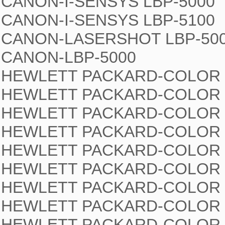
CANON-I-SENSYS LBP-5000

CANON-I-SENSYS LBP-5100

CANON-LASERSHOT LBP-500
CANON-LBP-5000

HEWLETT PACKARD-COLOR L
HEWLETT PACKARD-COLOR L
HEWLETT PACKARD-COLOR L
HEWLETT PACKARD-COLOR L
HEWLETT PACKARD-COLOR L
HEWLETT PACKARD-COLOR L
HEWLETT PACKARD-COLOR L
HEWLETT PACKARD-COLOR L
HEWLETT PACKARD-COLOR L