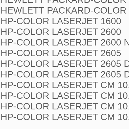
HEWLETT PACKARD-COLOR L
HP-COLOR LASERJET 1600

HP-COLOR LASERJET 2600

HP-COLOR LASERJET 2600 N
HP-COLOR LASERJET 2605

HP-COLOR LASERJET 2605 D
HP-COLOR LASERJET 2605 D
HP-COLOR LASERJET CM 101
HP-COLOR LASERJET CM 101
HP-COLOR LASERJET CM 101
HP-COLOR LASERJET CM 101