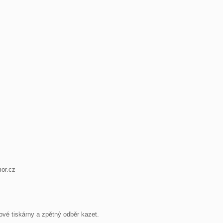
or.cz
