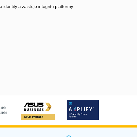
dentity a zaisťuje integritu platformy.