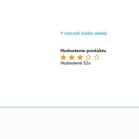
zobraziť ďalšie detaily
Hodnotenie produktu
Hodnotené 52x