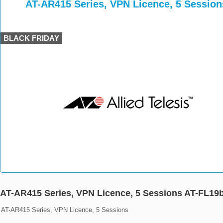
>
>
>
AT-AR415 Series, VPN Licence, 5 Sessio
BLACK FRIDAY
AT-AR415 Series, VPN Licence, 5 Sessions AT-FL19
AT-AR415 Series, VPN Licence, 5 Sessions