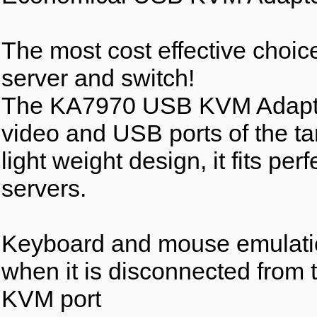
The most cost effective choice
server and switch!
The KA7970 USB KVM Adapter
video and USB ports of the ta
light weight design, it fits pe
servers.
Keyboard and mouse emulation
when it is disconnected from t
KVM port