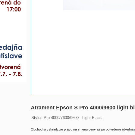
Atrament Epson S Pro 4000/9600 light 
Stylus Pro 4000/7600/9600 - Light Black
Obchod si vyhradzuje právo na zmenu ceny až po potvrdenie objednávk