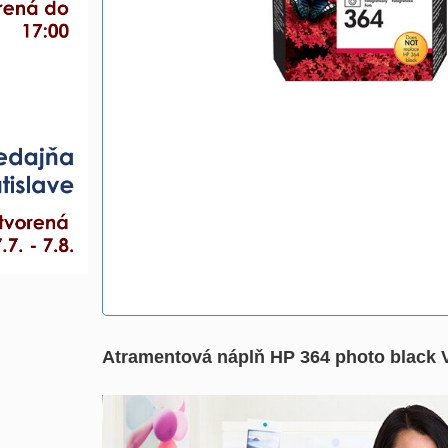
Atramentová náplň HP 364 photo black