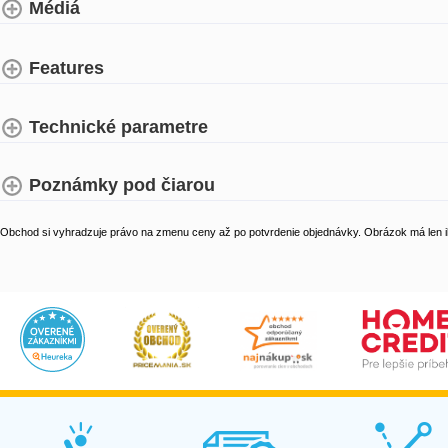
Médiá
Features
Technické parametre
Poznámky pod čiarou
Obchod si vyhradzuje právo na zmenu ceny až po potvrdenie objednávky. Obrázok má len il