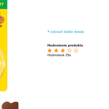
zobraziť ďalšie detaily
Hodnotenie produktu
Hodnotené 29x