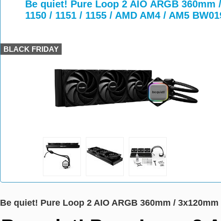
>
>
>
Be quiet! Pure Loop 2 AIO ARGB 360mm / 
1150 / 1151 / 1155 / AMD AM4 / AM5 BW01
BLACK FRIDAY
Be quiet! Pure Loop 2 AIO ARGB 360mm / 3x120mm / I