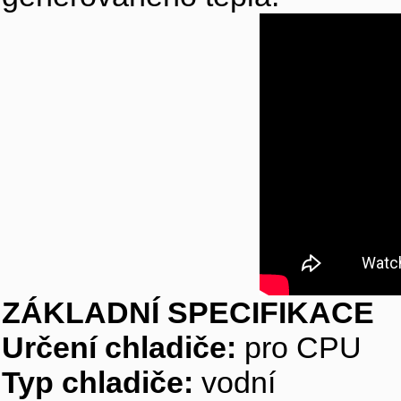
ZÁKLADNÍ SPECIFIKACE
Určení chladiče:
pro CPU
Typ chladiče:
vodní