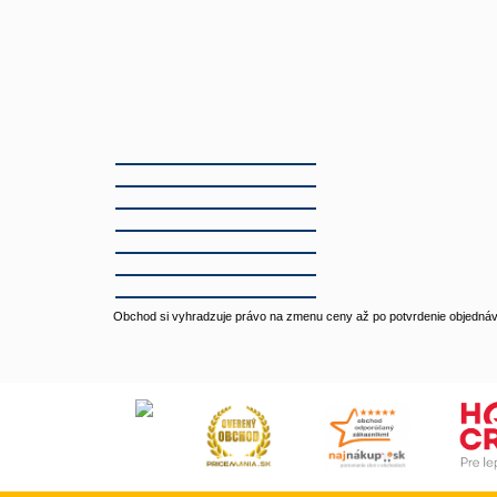
Obchod si vyhradzuje právo na zmenu ceny až po potvrdenie objednávk