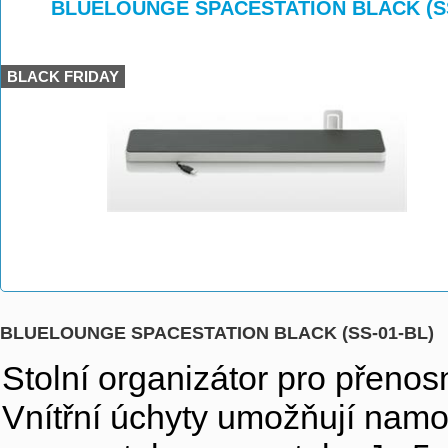
>
>
>
BLUELOUNGE SPACESTATION BLACK (SS
BLACK FRIDAY
BLUELOUNGE SPACESTATION BLACK (SS-01-BL)
Stolní organizátor pro přenos
Vnítřní úchyty umožňují namo