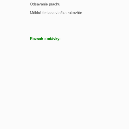
Odsávanie prachu
Mäkká tlmiaca vložka rukoväte
Rozsah dodávky: 