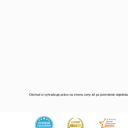
Obchod si vyhradzuje právo na zmenu ceny až po potvrdenie objednávk