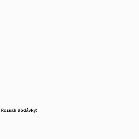
Rozsah dodávky: