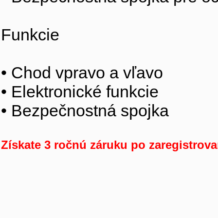
Funkcie
• Chod vpravo a vľavo
• Elektronické funkcie
• Bezpečnostná spojka
Získate 3 ročnú záruku po zaregistrova