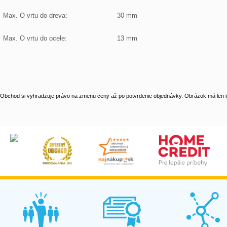
Max. O vrtu do dreva:
30 mm
Max. O vrtu do ocele:
13 mm
Obchod si vyhradzuje právo na zmenu ceny až po potvrdenie objednávky. Obrázok má len il