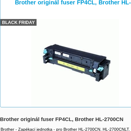
>
>
>
Brother originál fuser FP4CL, Brother H
BLACK FRIDAY
Brother originál fuser FP4CL, Brother HL-2700CN
Brother - Zapékací jednotka - pro Brother HL-2700CN, HL-2700CN