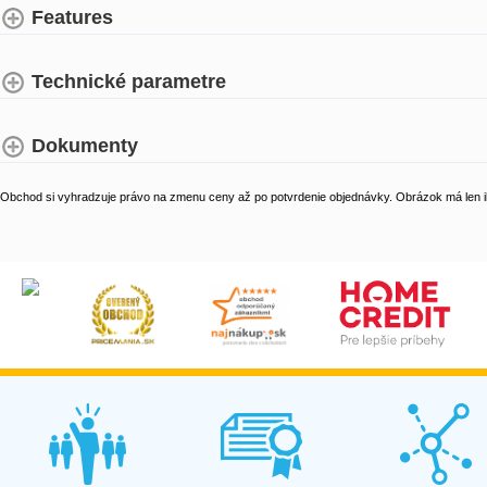
Features
Technické parametre
Dokumenty
Obchod si vyhradzuje právo na zmenu ceny až po potvrdenie objednávky. Obrázok má len il