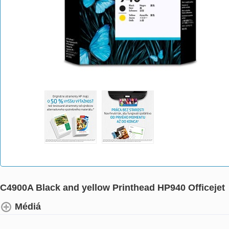
C4900A Black and yellow Printhead HP940 Officejet
Médiá