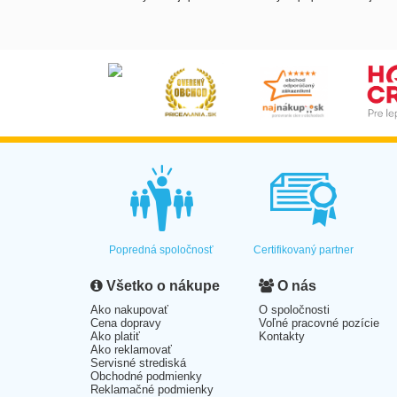
Popredná spoločnosť
Certifikovaný partner
Všetko o nákupe
O nás
Ako nakupovať
O spoločnosti
Cena dopravy
Voľné pracovné pozície
Ako platiť
Kontakty
Ako reklamovať
Servisné strediská
Obchodné podmienky
Reklamačné podmienky