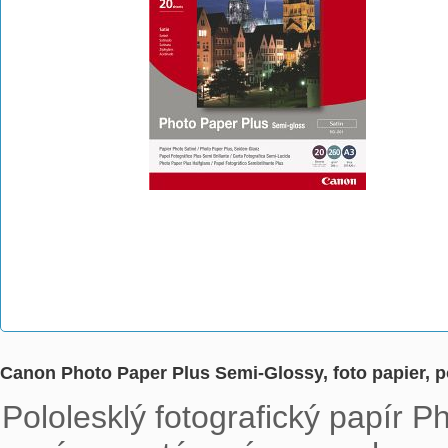
Canon Photo Paper Plus Semi-Glossy, foto papier, p
Pololesklý fotografický papír P