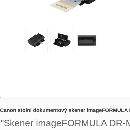
Canon stolní dokumentový skener imageFORMULA 
"Skener imageFORMULA DR-M140