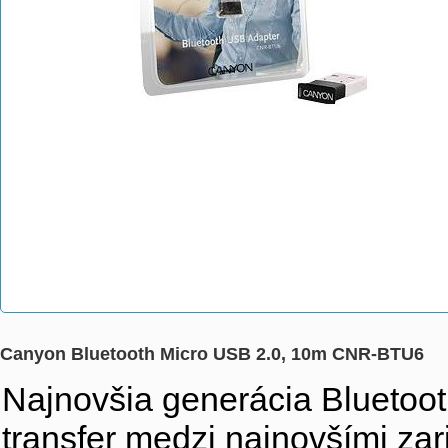
Canyon Bluetooth Micro USB 2.0, 10m CNR-BTU6
Najnovšia generácia Bluetoot
transfer medzi najnovšími zar