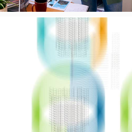
Video Player