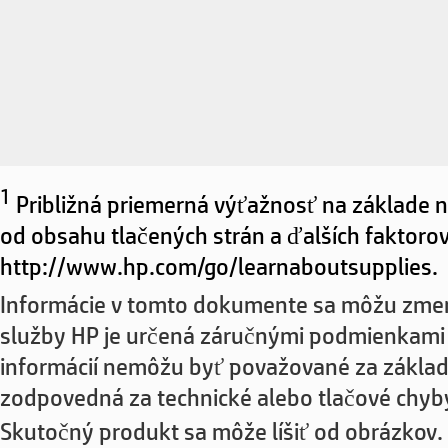
1
Približná priemerná výťažnosť na základe n
od obsahu tlačených strán a ďalších faktorov
http://www.hp.com/go/learnaboutsupplies.
Informácie v tomto dokumente sa môžu zmen
služby HP je určená záručnými podmienkami 
informácií nemôžu byť považované za základ 
zodpovedná za technické alebo tlačové chy
Skutočný produkt sa môže líšiť od obrázkov