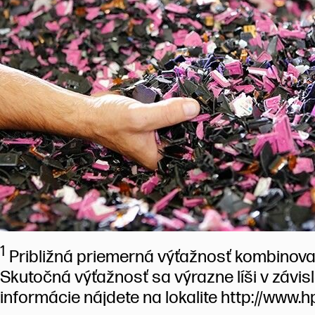
1
Približná priemerná výťažnosť kombinovan
Skutočná výťažnosť sa výrazne líši v závis
informácie nájdete na lokalite http://www