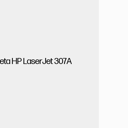
eta HP LaserJet 307A