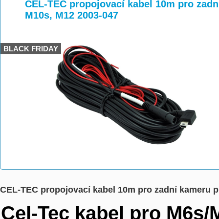
>
>
CEL-TEC propojovací kabel 10m pro zadn
M10s, M12 2003-047
BLACK FRIDAY
CEL-TEC propojovací kabel 10m pro zadní kameru p
Cel-Tec kabel pro M6s