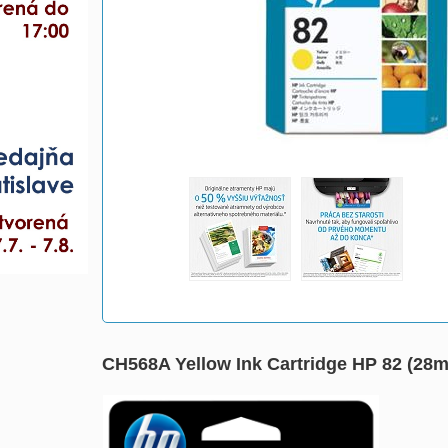
CH568A Yellow Ink Cartridge HP 82 (28m