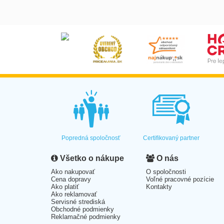
Popredná spoločnosť
Certifikovaný partner
Všetko o nákupe
O nás
Ako nakupovať
O spoločnosti
Cena dopravy
Voľné pracovné pozície
Ako platiť
Kontakty
Ako reklamovať
Servisné strediská
Obchodné podmienky
Reklamačné podmienky