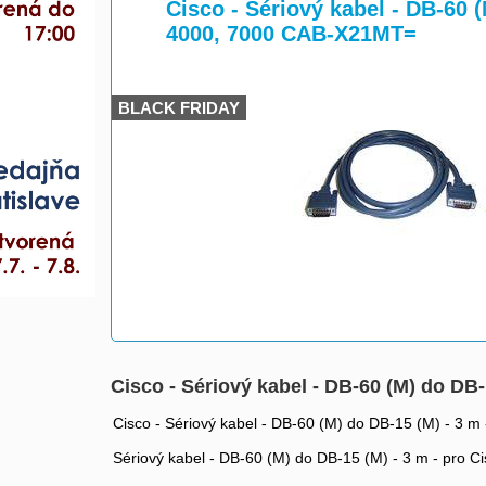
>
>
Cisco - Sériový kabel - DB-60 (
4000, 7000 CAB-X21MT=
BLACK FRIDAY
Cisco - Sériový kabel - DB-60 (M) do DB
Cisco - Sériový kabel - DB-60 (M) do DB-15 (M) - 3 m
Sériový kabel - DB-60 (M) do DB-15 (M) - 3 m - pro C