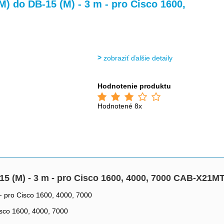
M) do DB-15 (M) - 3 m - pro Cisco 1600,
zobraziť ďalšie detaily
Hodnotenie produktu
Hodnotené 8x
-15 (M) - 3 m - pro Cisco 1600, 4000, 7000 CAB-X21M
 - pro Cisco 1600, 4000, 7000
isco 1600, 4000, 7000