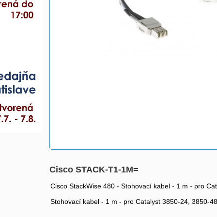
Cisco STACK-T1-1M=
Cisco StackWise 480 - Stohovací kabel - 1 m - pro Ca
Stohovací kabel - 1 m - pro Catalyst 3850-24, 3850-4