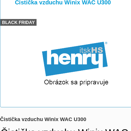
>
>
Čistička vzduchu Winix WAC U300
BLACK FRIDAY
Čistička vzduchu Winix WAC U300