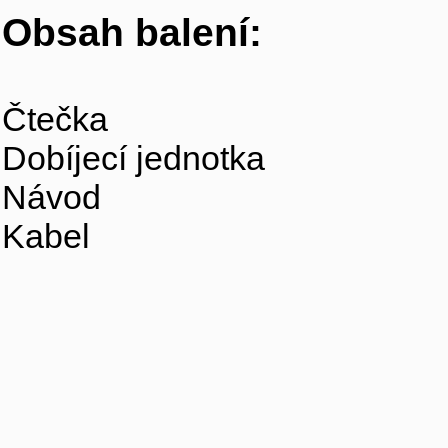
Obsah balení:
Čtečka
Dobíjecí jednotka
Návod
Kabel